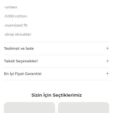
-unisex
-%100 cotton
-oversized fit
-drop shoulder
Teslimat ve İade
Taksit Seçenekleri
En İyi Fiyat Garantisi
Sizin İçin Seçtiklerimiz