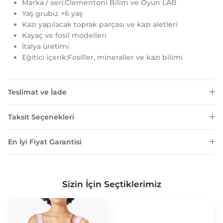
Marka / seri:Clementoni Bilim ve Oyun LAB
Yaş grubu: +6 yaş
Kazı yapılacak toprak parçası ve kazı aletleri
Kayaç ve fosil modelleri
İtalya üretimi
Eğitici içerik:Fosiller, mineraller ve kazı bilimi
Teslimat ve İade
Taksit Seçenekleri
En İyi Fiyat Garantisi
Sizin İçin Seçtiklerimiz