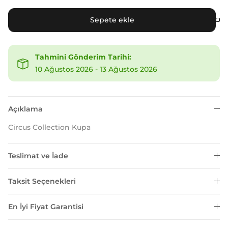
Sepete ekle
Tahmini Gönderim Tarihi:
10 Ağustos 2026
-
13 Ağustos 2026
Açıklama
Circus Collection Kupa
Teslimat ve İade
Taksit Seçenekleri
En İyi Fiyat Garantisi