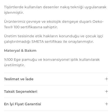
Tişörtlerde kullanılan desenler nakış tekniği uygulanarak
işlenmiştir.
Ürünlerimiz çevreye ve ekolojik dengeye duyarlı Oeko-
Tex®️ 100 sertifikasına sahiptir.
Üretim tesisinde etik hakların korunduğu ve çocuk işçi
çalıştırılmadığı SMETA sertifikası ile onaylanmıştır.
Materyal & Bakım
%100 Ege pamuğu ve konvansiyonel iplik kullanılarak
üretilmiştir.
Teslimat ve İade
Taksit Seçenekleri
En İyi Fiyat Garantisi