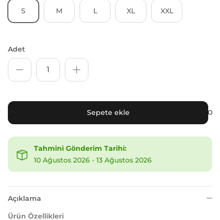
S
M
L
XL
XXL
Adet
Sepete ekle
Tahmini Gönderim Tarihi:
10 Ağustos 2026
-
13 Ağustos 2026
Açıklama
Ürün Özellikleri