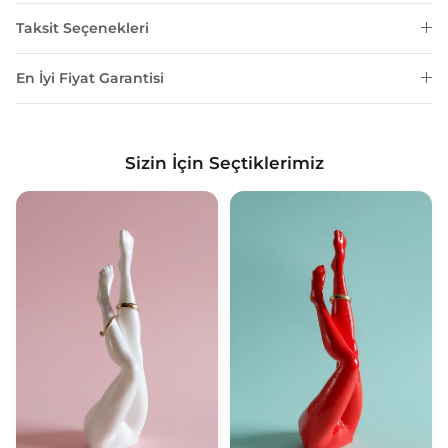
Taksit Seçenekleri
En İyi Fiyat Garantisi
Sizin İçin Seçtiklerimiz