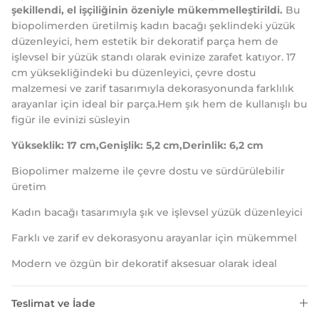
şekillendi, el işçiliğinin özeniyle mükemmelleştirildi.
Bu
biopolimerden üretilmiş kadın bacağı şeklindeki yüzük
düzenleyici, hem estetik bir dekoratif parça hem de
işlevsel bir yüzük standı olarak evinize zarafet katıyor. 17
cm yüksekliğindeki bu düzenleyici, çevre dostu
malzemesi ve zarif tasarımıyla dekorasyonunda farklılık
arayanlar için ideal bir parça.Hem şık hem de kullanışlı bu
figür ile evinizi süsleyin
Yükseklik: 17 cm,Genişlik: 5,2 cm,Derinlik: 6,2 cm
Biopolimer malzeme ile çevre dostu ve sürdürülebilir
üretim
Kadın bacağı tasarımıyla şık ve işlevsel yüzük düzenleyici
Farklı ve zarif ev dekorasyonu arayanlar için mükemmel
Modern ve özgün bir dekoratif aksesuar olarak ideal
Teslimat ve İade