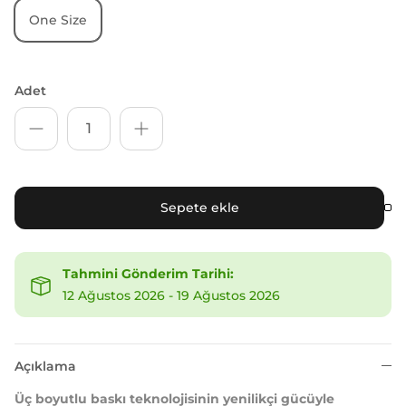
One Size
Adet
Sepete ekle
Tahmini Gönderim Tarihi:
12 Ağustos 2026
-
19 Ağustos 2026
Açıklama
Üç boyutlu baskı teknolojisinin yenilikçi gücüyle