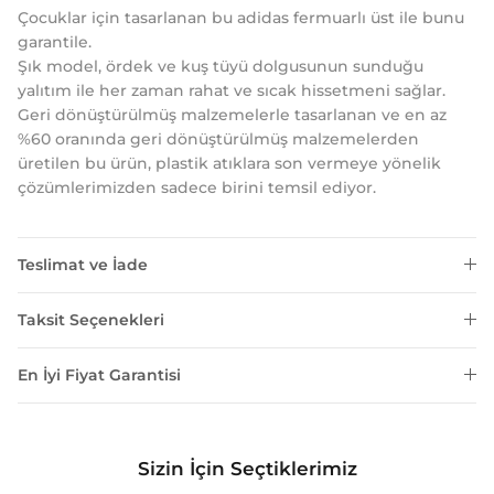
Çocuklar için tasarlanan bu adidas fermuarlı üst ile bunu
garantile.
Şık model, ördek ve kuş tüyü dolgusunun sunduğu
yalıtım ile her zaman rahat ve sıcak hissetmeni sağlar.
Geri dönüştürülmüş malzemelerle tasarlanan ve en az
%60 oranında geri dönüştürülmüş malzemelerden
üretilen bu ürün, plastik atıklara son vermeye yönelik
çözümlerimizden sadece birini temsil ediyor.
Teslimat ve İade
Taksit Seçenekleri
En İyi Fiyat Garantisi
Sizin İçin Seçtiklerimiz