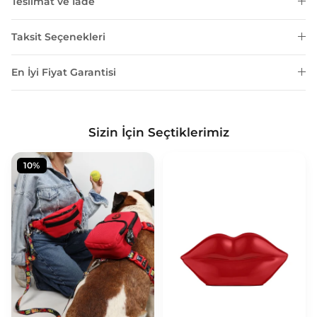
Teslimat ve İade
Taksit Seçenekleri
En İyi Fiyat Garantisi
Sizin İçin Seçtiklerimiz
10%