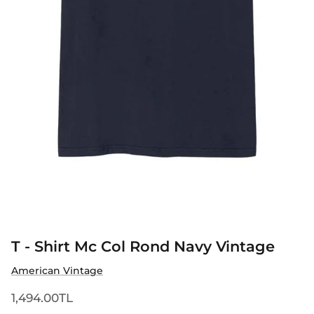
T - Shirt Mc Col Rond Navy Vintage
American Vintage
1,494.00TL