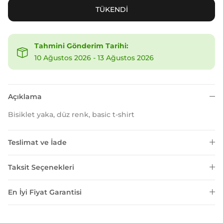
TÜKENDİ
Tahmini Gönderim Tarihi:
10 Ağustos 2026
-
13 Ağustos 2026
Açıklama
Bisiklet yaka, düz renk, basic t-shirt
Teslimat ve İade
Taksit Seçenekleri
En İyi Fiyat Garantisi