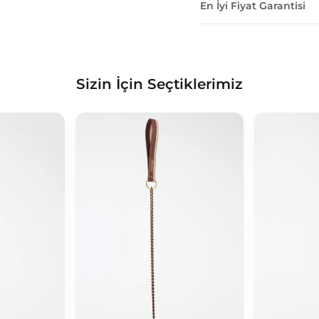
En İyi Fiyat Garantisi
Sizin İçin Seçtiklerimiz