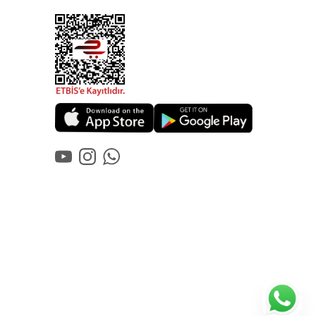
YouTube
Instagram
WhatsApp