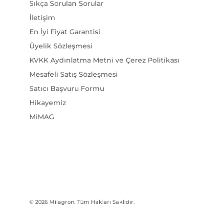
İletişim
En İyi Fiyat Garantisi
Üyelik Sözleşmesi
KVKK Aydınlatma Metni ve Çerez Politikası
Mesafeli Satış Sözleşmesi
Satıcı Başvuru Formu
Hikayemiz
MiMAG
© 2026
Milagron
. Tüm Hakları Saklıdır.