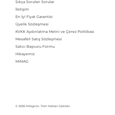
İletişim
En İyi Fiyat Garantisi
Üyelik Sözleşmesi
KVKK Aydınlatma Metni ve Çerez Politikası
Mesafeli Satış Sözleşmesi
Satıcı Başvuru Formu
Hikayemiz
MiMAG
© 2026
Milagron
. Tüm Hakları Saklıdır.