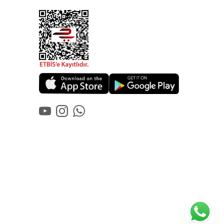
YouTube
Instagram
WhatsApp