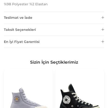
%98 Polyester %2 Elastan
Teslimat ve İade
Taksit Seçenekleri
En İyi Fiyat Garantisi
Sizin İçin Seçtiklerimiz