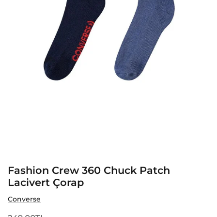
Fashion Crew 360 Chuck Patch
Lacivert Çorap
Converse