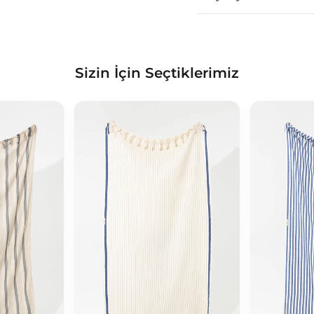
Sizin İçin Seçtiklerimiz