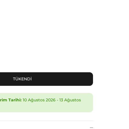
TÜKENDİ
im Tarihi:
10 Ağustos 2026
-
13 Ağustos