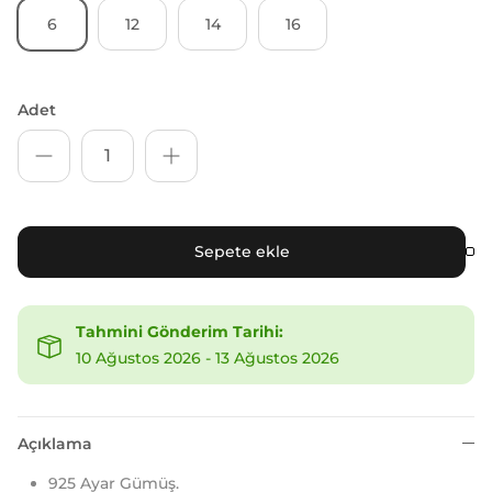
6
12
14
16
Adet
Sepete ekle
Tahmini Gönderim Tarihi:
10 Ağustos 2026
-
13 Ağustos 2026
Açıklama
925 Ayar Gümüş.