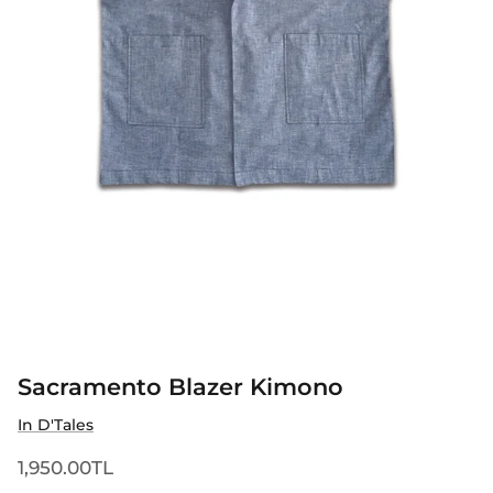
Sacramento Blazer Kimono
In D'Tales
1,950.00TL