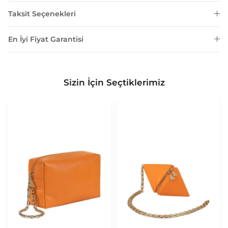
Taksit Seçenekleri
En İyi Fiyat Garantisi
Sizin İçin Seçtiklerimiz