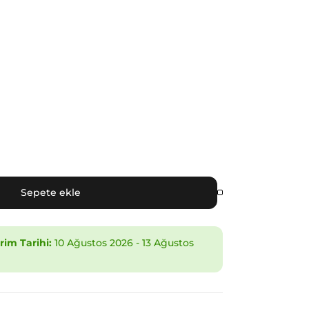
Sepete ekle
im Tarihi:
10 Ağustos 2026
-
13 Ağustos