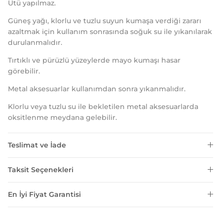
Ütü yapılmaz.
Güneş yağı, klorlu ve tuzlu suyun kumaşa verdiği zararı
azaltmak için kullanım sonrasında soğuk su ile yıkanılarak
durulanmalıdır.
Tırtıklı ve pürüzlü yüzeylerde mayo kumaşı hasar
görebilir.
Metal aksesuarlar kullanımdan sonra yıkanmalıdır.
Klorlu veya tuzlu su ile bekletilen metal aksesuarlarda
oksitlenme meydana gelebilir.
Teslimat ve İade
Taksit Seçenekleri
En İyi Fiyat Garantisi