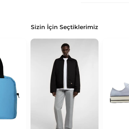
Sizin İçin Seçtiklerimiz