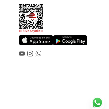
YouTube
Instagram
WhatsApp