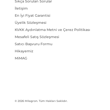
İletişim
En İyi Fiyat Garantisi
Üyelik Sözleşmesi
KVKK Aydınlatma Metni ve Çerez Politikası
Mesafeli Satış Sözleşmesi
Satıcı Başvuru Formu
Hikayemiz
MiMAG
© 2026
Milagron
. Tüm Hakları Saklıdır.